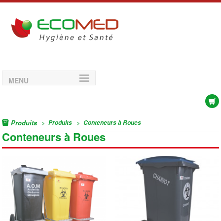
MENU
Produits
Produits
Conteneurs à Roues
>
>
Conteneurs à Roues