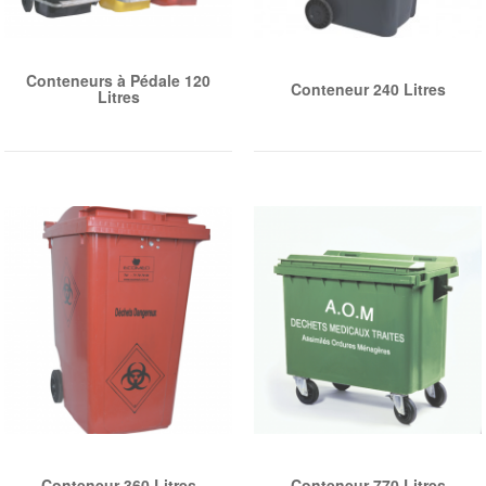
Conteneurs à Pédale 120
Conteneur 240 Litres
Litres
Conteneur 360 Litres
Conteneur 770 Litres