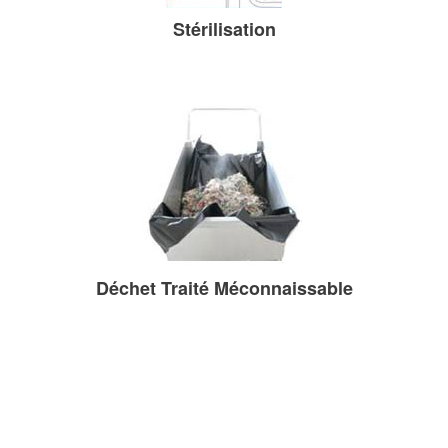
Stérilisation
Déchet Traité Méconnaissable