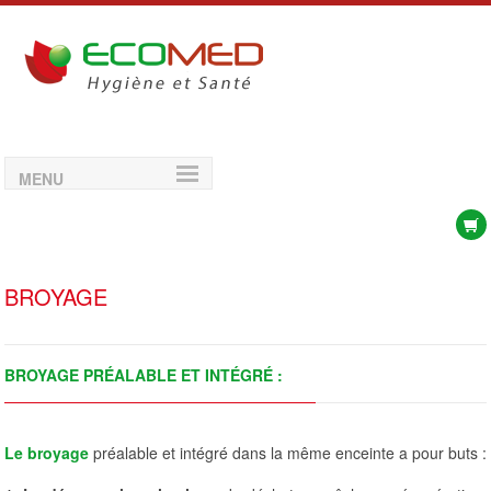
MENU
BROYAGE
BROYAGE PRÉALABLE ET INTÉGRÉ :
Le broyage
préalable et intégré dans la même enceinte a pour buts :