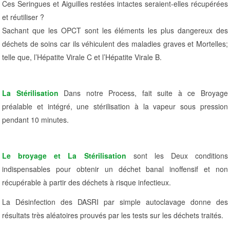
Ces Seringues et Aiguilles restées intactes seraient-elles récupérées
et réutiliser ?
Sachant que les OPCT sont les éléments les plus dangereux des
déchets de soins car ils véhiculent des maladies graves et Mortelles;
telle que, l’Hépatite Virale C et l’Hépatite Virale B.
La Stérilisation
Dans notre Process, fait suite à ce Broyage
préalable et intégré, une stérilisation à la vapeur sous pression
pendant 10 minutes.
Le broyage et La Stérilisation
sont les Deux conditions
indispensables pour obtenir un déchet banal inoffensif et non
récupérable à partir des déchets à risque infectieux.
La Désinfection des DASRI par simple autoclavage donne des
résultats très aléatoires prouvés par les tests sur les déchets traités.