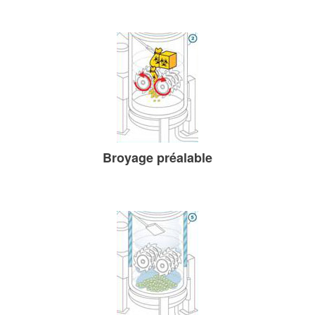
Broyage préalable